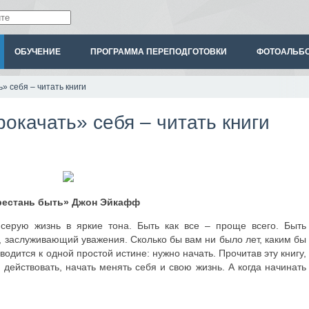
ОБУЧЕНИЕ
ПРОГРАММА ПЕРЕПОДГОТОВКИ
ФОТОАЛЬБ
» себя – читать книги
окачать» себя – читать книги
ерестань быть»
Джон Эйкафф
 серую жизнь в яркие тона. Быть как все – проще всего. Быть
, заслуживающий уважения. Сколько бы вам ни было лет, каким бы
водится к одной простой истине: нужно начать. Прочитав эту книгу,
 действовать, начать менять себя и свою жизнь. А когда начинать