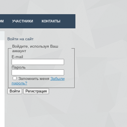
ОМ
УЧАСТНИКИ
КОНТАКТЫ
Войти на сайт
Войдите, используя Ваш
аккаунт
E-mail
Пароль
Запомнить меня
Забыли
пароль?