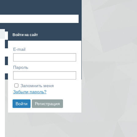
ОМ
УЧАСТНИКИ
КОНТАКТЫ
Войти на сайт
E-mail
Пароль
Запомнить меня
Забыли пароль?