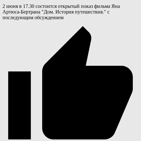
2 июня в 17.30 состоится открытый показ фильма Яна
Артюса-Бертрана "Дом. История путешествия." с
последующим обсуждением