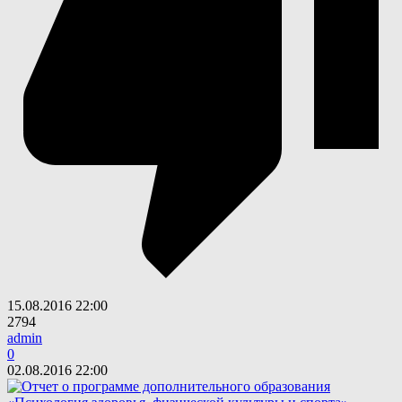
15.08.2016
22:00
2794
admin
0
02.08.2016
22:00