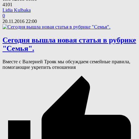
4101
Lidia Kulbaka
0
20.11.2016
22:00
Сегодня вышла новая статья в рубрике
"Семья".
Вместе с Валерией Трояк мы обсуждаем семейные правила,
помогающие укрепить отношения