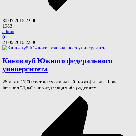
30.05.2016
22:00
1983
admin
0
23.05.2016
22:00
Киноклуб Южного федерального
университета
26 мая в 17.00 состоится открытый показ фильма Люка
Бессона "Дом" с последующим обсуждением.