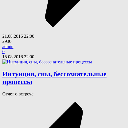
21.08.2016
22:00
2930
admin
0
15.08.2016
22:00
Интуиция, сны, бессознательные
процессы
Отчет о встрече