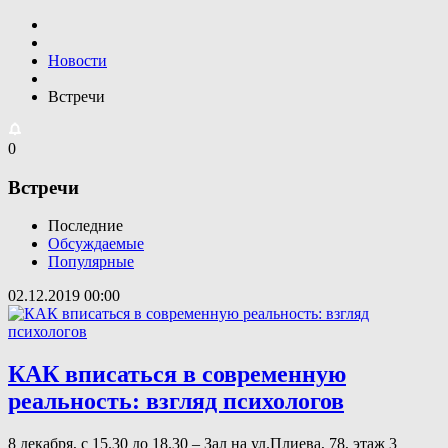
Новости
Встречи
0
Встречи
Последние
Обсуждаемые
Популярные
02.12.2019
00:00
КАК вписаться в современную
реальность: взгляд психологов
8 декабря, с 15.30 до 18.30 – Зал на ул.Плиева, 78, этаж 3