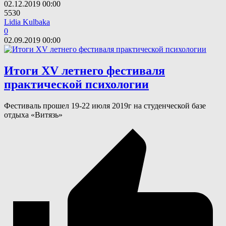
02.12.2019
00:00
5530
Lidia Kulbaka
0
02.09.2019
00:00
Итоги XV летнего фестиваля
практической психологии
Фестиваль прошел 19-22 июля 2019г на студенческой базе
отдыха «Витязь»