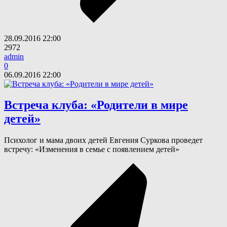
28.09.2016
22:00
2972
admin
0
06.09.2016
22:00
Встреча клуба: «Родители в мире
детей»
Психолог и мама двоих детей Евгения Суркова проведет
встречу: «Изменения в семье с появлением детей»