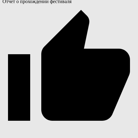
Отчет о прохождении фестиваля