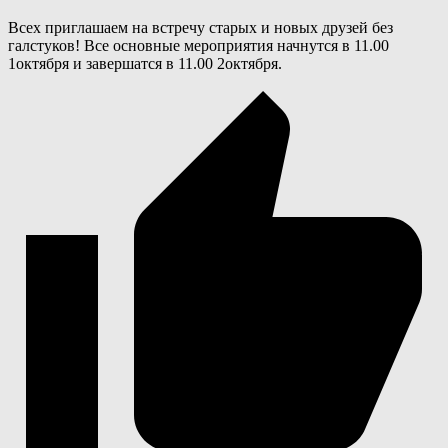
Всех приглашаем на встречу старых и новых друзей без
галстуков! Все основные мероприятия начнутся в 11.00
1октября и завершатся в 11.00 2октября.