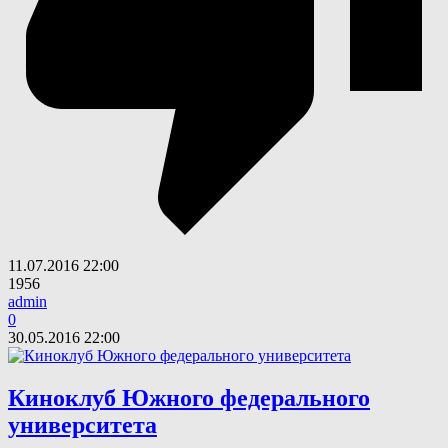
11.07.2016
22:00
1956
admin
0
30.05.2016
22:00
Киноклуб Южного федерального
университета