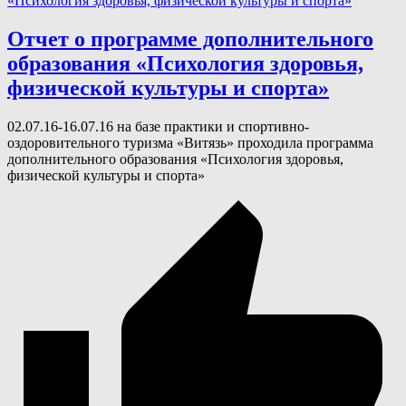
Отчет о программе дополнительного
образования «Психология здоровья,
физической культуры и спорта»
0​2.07.16-16.07.16 на базе практики и спортивно-
оздоровительного туризма «Витязь» проходила программа
дополнительного образования «Психология здоровья,
физической культуры и спорта»