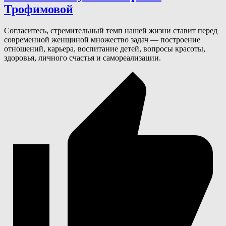
Трофимовой
​Согласитесь, стремительный темп нашей жизни ставит перед
современной женщиной множество задач — построение
отношений, карьера, воспитание детей, вопросы красоты,
здоровья, личного счастья и самореализации.