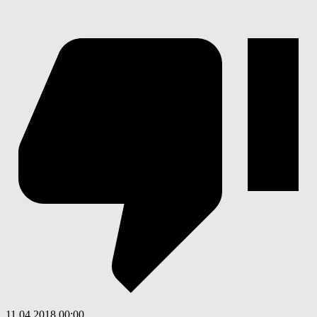
11.04.2018
00:00