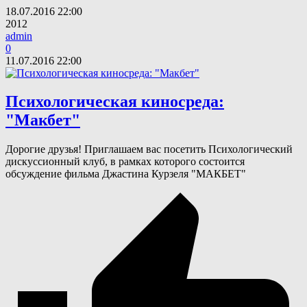
18.07.2016
22:00
2012
admin
0
11.07.2016
22:00
Психологическая киносреда:
"Макбет"
​Дорогие друзья! Приглашаем вас посетить Психологический
дискуссионный клуб, в рамках которого состоится
обсуждение фильма Джастина Курзеля "МАКБЕТ"