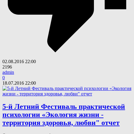
02.08.2016
22:00
2196
admin
0
18.07.2016
22:00
5-й Летний Фестиваль практической
психологии «Экология жизни -
территория здоровья, любви" отчет