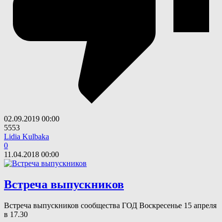
02.09.2019
00:00
5553
Lidia Kulbaka
0
11.04.2018
00:00
Встреча выпускников
Встреча выпускников сообщества ГОД Воскресенье 15 апреля
в 17.30