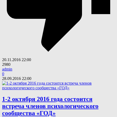
20.11.2016
22:00
2980
admin
0
28.09.2016
22:00
1-2 октября 2016 года состоится
встреча членов психологического
сообщества «ГОД»