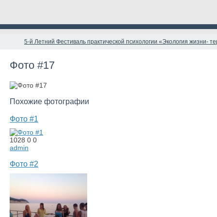
5-й Летний Фестиваль практической психологии «Экология жизни- те
Фото #17
Похожие фотографии
Фото #1
1028
0
0
admin
Фото #2