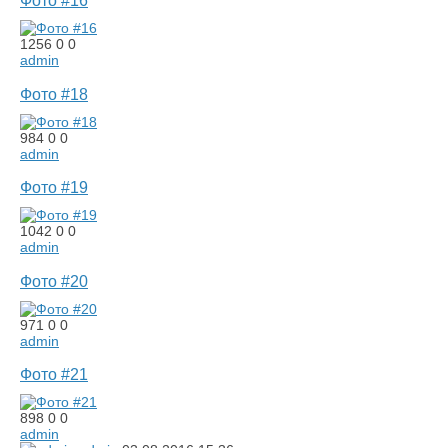
Фото #16
1256
0
0
admin
Фото #18
984
0
0
admin
Фото #19
1042
0
0
admin
Фото #20
971
0
0
admin
Фото #21
898
0
0
admin