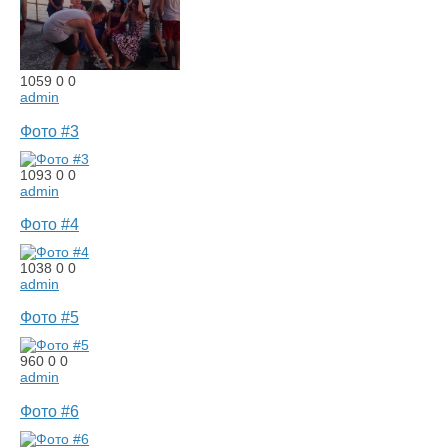
1059
0
0
admin
Фото #3
1093
0
0
admin
Фото #4
1038
0
0
admin
Фото #5
960
0
0
admin
Фото #6