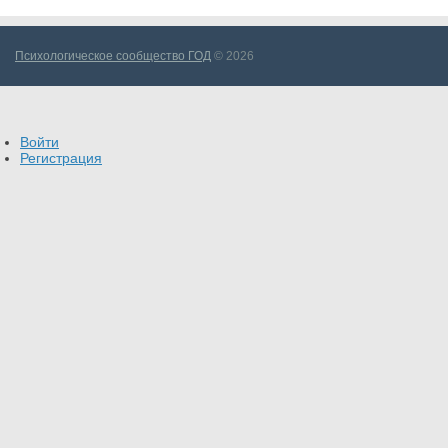
Психологическое сообщество ГОД
© 2026
Войти
Регистрация