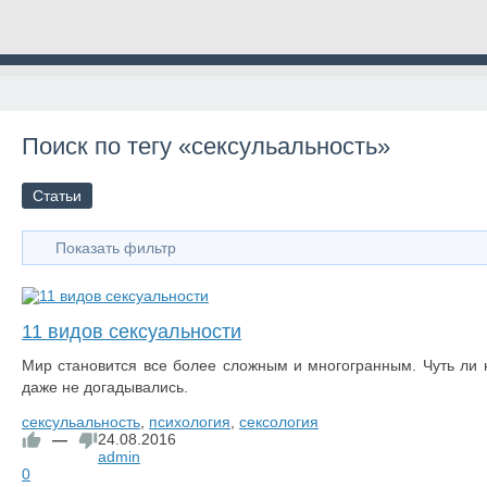
Поиск по тегу «сексульальность»
Статьи
Показать фильтр
11 видов сексуальности
Мир становится все более сложным и многогранным. Чуть ли
даже не догадывались.
сексульальность
,
психология
,
сексология
—
24.08.2016
admin
0