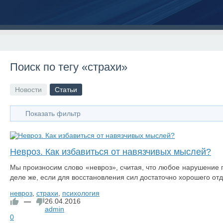
Поиск по тегу «страхи»
Новости
Статьи
Показать фильтр
Невроз. Как избавиться от навязчивых мыслей?
Мы произносим слово «невроз», считая, что любое нарушение 
деле же, если для восстановления сил достаточно хорошего отд
невроз
,
страхи
,
психология
—
26.04.2016
admin
0