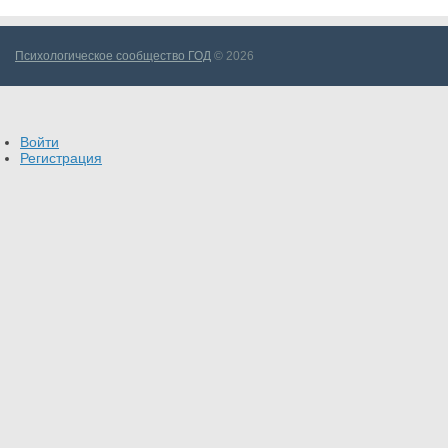
Психологическое сообщество ГОД
© 2026
Войти
Регистрация