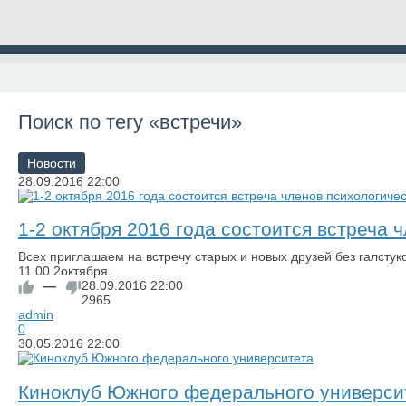
Поиск по тегу «встречи»
Новости
28.09.2016
22:00
1-2 октября 2016 года состоится встреча
Всех приглашаем на встречу старых и новых друзей без галстук
11.00 2октября.
—
28.09.2016
22:00
2965
admin
0
30.05.2016
22:00
Киноклуб Южного федерального универси